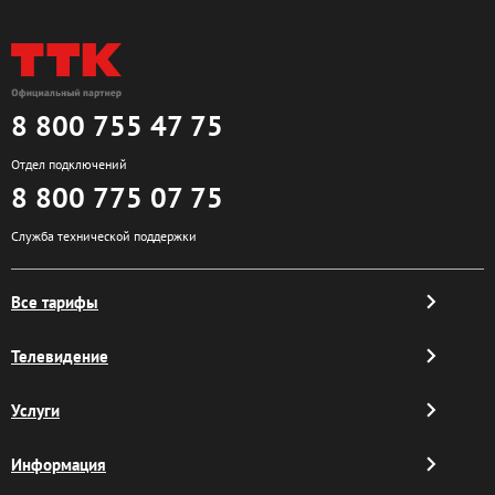
8 800 755 47 75
Отдел подключений
8 800 775 07 75
Служба технической поддержки
Все тарифы
Телевидение
Услуги
Информация