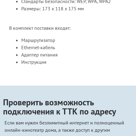
Стандарты безопасности: WEP, WPA, WPA2
Размеры: 173 х 118 х 175 мм
В комплект поставки входят:
Маршрутизатор
Ethernet-кабель
Адаптер питания
Инструкция
Проверить возможность
подключения к ТТК по адресу
Если вам нужен безлимитный интернет и полноценный
онлайн-кинотеатр дома, а также доступ к другим