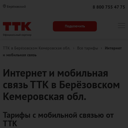
8 800 755 47 75
Берёзовский
Подключить
ТТК в Берёзовском Кемеровская обл.
›
Все тарифы
›
Интернет
и мобильная связь
Интернет и мобильная
связь ТТК в Берёзовском
Кемеровская обл.
Тарифы с мобильной связью от
ТТК