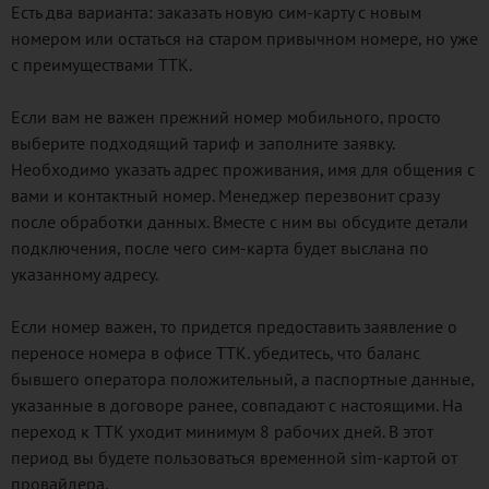
Есть два варианта: заказать новую сим-карту с новым
номером или остаться на старом привычном номере, но уже
с преимуществами ТТК.
Если вам не важен прежний номер мобильного, просто
выберите подходящий тариф и заполните заявку.
Необходимо указать адрес проживания, имя для общения с
вами и контактный номер. Менеджер перезвонит сразу
после обработки данных. Вместе с ним вы обсудите детали
подключения, после чего сим-карта будет выслана по
указанному адресу.
Если номер важен, то придется предоставить заявление о
переносе номера в офисе ТТК. убедитесь, что баланс
бывшего оператора положительный, а паспортные данные,
указанные в договоре ранее, совпадают с настоящими. На
переход к ТТК уходит минимум 8 рабочих дней. В этот
период вы будете пользоваться временной sim-картой от
провайдера.