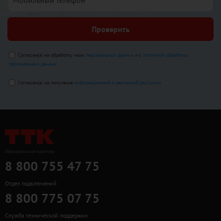
Проверить
Согласен(а) на обработку моих
персональных данных
и с
политикой обработки
персональных данных
Согласен(а) на получение
информационной и рекламной рассылки
8 800 755 47 75
Отдел подключений
8 800 775 07 75
Служба технической поддержки