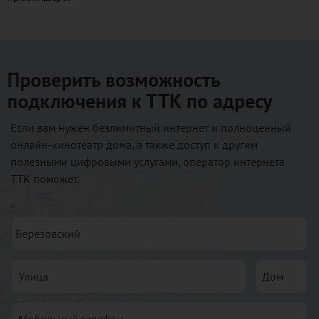
Проверить возможность
подключения к ТТК по адресу
Если вам нужен безлимитный интернет и полноценный
онлайн-кинотеатр дома, а также доступ к другим
полезными цифровыми услугами, оператор интернета
ТТК поможет.