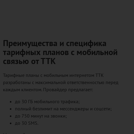
Преимущества и специфика
тарифных планов с мобильной
связью от ТТК
Тарифные планы с мобильным интернетом ТТК
разработаны с максимальной ответственностью перед
каждым клиентом. Провайдер предлагает:
до 30 ГБ мобильного трафика;
полный безлимит на мессенджеры и соцсети;
до 750 минут на звонки;
до 30 SMS.