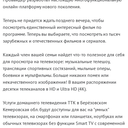
онлайн-платформу нового поколения.
Теперь не придется ждать позднего вечера, чтобы
посмотреть единственный интересный фильм по
программе. Теперь вы выбираете, что посмотреть из тысяч
зарубежных и отечественных фильмов и сериалов.
Каждый член вашей семьи найдет что-то полезное для себя
для просмотра на телевизоре: музыкальные телешоу,
трансляции спортивных состязаний, мыльные оперы,
боевики и мультфильмы. Больше никаких помех или
некачественного изображения! В вашем распоряжении
десятки телеканалов в HD и Ultra HD (4K).
Услуги домашнего телевидения ТТК в Берёзовском
Кемеровская обл. будут доступны для вас на "умных"
телевизорах, на смартфонах или планшетах, ноутбуках или
обычных телевизорах без функции Smart TV с современной