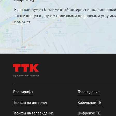
Если вам нужен безлимитный интернет и полноценный
также доступ к другим полезными цифровыми услугами
поможет.
Все тарифы
Телевидение
Тарифы на интернет
Кабельное ТВ
Тарифы на телевидение
Цифровое ТВ