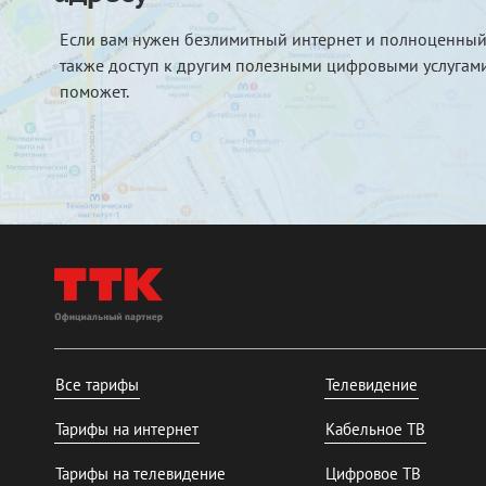
Если вам нужен безлимитный интернет и полноценный
также доступ к другим полезными цифровыми услугами
поможет.
Все тарифы
Телевидение
Тарифы на интернет
Кабельное ТВ
Тарифы на телевидение
Цифровое ТВ